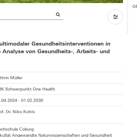
O
ultimodaler Gesundheitsinterventionen in
 Analyse von Gesundheits-, Arbeits- und
thrin Müller
K Schwerpunkt One Health
.04.2024 - 01.02.2030
of. Dr. Niko Kohls
chschule Coburg
kultät Angewandte Naturwissenschaften und Gesundheit