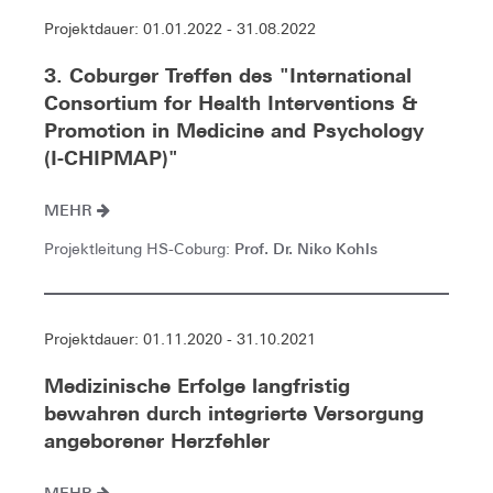
Projektdauer: 01.01.2022 - 31.08.2022
3. Coburger Treffen des "International
Consortium for Health Interventions &
Promotion in Medicine and Psychology
(I-CHIPMAP)"
MEHR
Prof. Dr. Niko Kohls
Projektleitung HS-Coburg:
Projektdauer: 01.11.2020 - 31.10.2021
Medizinische Erfolge langfristig
bewahren durch integrierte Versorgung
angeborener Herzfehler
MEHR