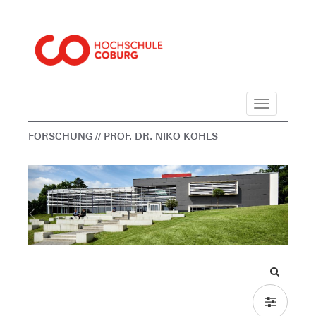
Navigation
FORSCHUNG
// PROF. DR. NIKO KOHLS