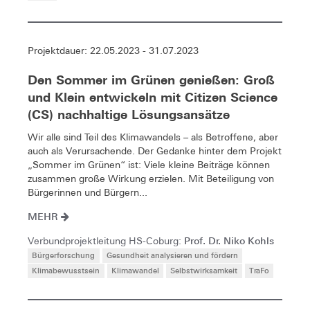
Projektdauer: 22.05.2023 - 31.07.2023
Den Sommer im Grünen genießen: Groß
und Klein entwickeln mit Citizen Science
(CS) nachhaltige Lösungsansätze
Wir alle sind Teil des Klimawandels – als Betroffene, aber
auch als Verursachende. Der Gedanke hinter dem Projekt
„Sommer im Grünen“ ist: Viele kleine Beiträge können
zusammen große Wirkung erzielen. Mit Beteiligung von
Bürgerinnen und Bürgern...
MEHR
Prof. Dr. Niko Kohls
Verbundprojektleitung HS-Coburg:
Bürgerforschung
Gesundheit analysieren und fördern
Klimabewusstsein
Klimawandel
Selbstwirksamkeit
TraFo