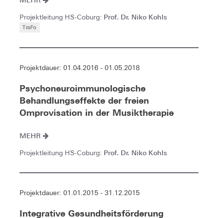
Prof. Dr. Niko Kohls
Projektleitung HS-Coburg:
TraFo
Projektdauer: 01.04.2016 - 01.05.2018
Psychoneuroimmunologische
Behandlungseffekte der freien
Omprovisation in der Musiktherapie
MEHR
Prof. Dr. Niko Kohls
Projektleitung HS-Coburg:
Projektdauer: 01.01.2015 - 31.12.2015
Integrative Gesundheitsförderung