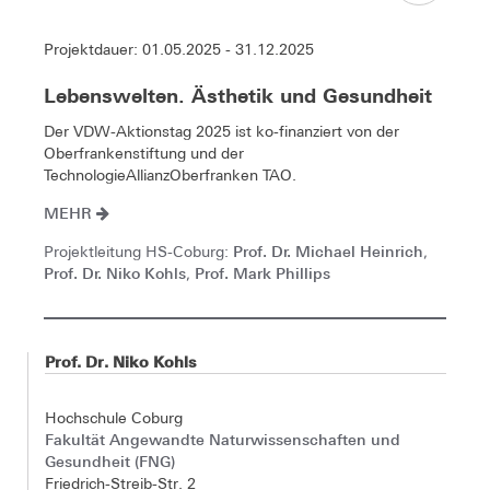
Projektdauer: 01.05.2025 - 31.12.2025
Lebenswelten. Ästhetik und Gesundheit
Der VDW-Aktionstag 2025 ist ko-finanziert von der
Oberfrankenstiftung und der
TechnologieAllianzOberfranken TAO.
MEHR
Prof. Dr. Michael Heinrich
Projektleitung HS-Coburg:
,
Prof. Dr. Niko Kohls
Prof. Mark Phillips
,
Prof. Dr. Niko Kohls
Hochschule Coburg
Fakultät Angewandte Naturwissenschaften und
Gesundheit (FNG)
Friedrich-Streib-Str. 2