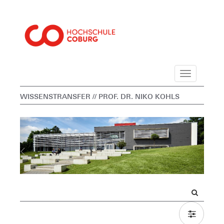
Navigation
WISSENSTRANSFER
// PROF. DR. NIKO KOHLS