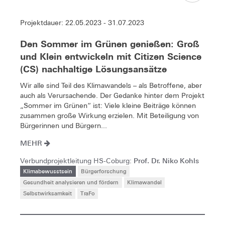
Projektdauer: 22.05.2023 - 31.07.2023
Den Sommer im Grünen genießen: Groß
und Klein entwickeln mit Citizen Science
(CS) nachhaltige Lösungsansätze
Wir alle sind Teil des Klimawandels – als Betroffene, aber
auch als Verursachende. Der Gedanke hinter dem Projekt
„Sommer im Grünen“ ist: Viele kleine Beiträge können
zusammen große Wirkung erzielen. Mit Beteiligung von
Bürgerinnen und Bürgern...
MEHR
Prof. Dr. Niko Kohls
Verbundprojektleitung HS-Coburg:
Klimabewusstsein
Bürgerforschung
Gesundheit analysieren und fördern
Klimawandel
Selbstwirksamkeit
TraFo