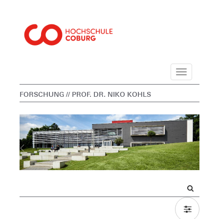
Navigation
FORSCHUNG
// PROF. DR. NIKO KOHLS