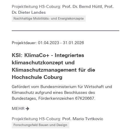
Prof. Dr. Bernd Hüttl
Prof.
Projektleitung HS-Coburg:
,
Dr. Dieter Landes
Nachhaltige Mobilitäts- und Energiekonzepte
Projektdauer: 01.04.2023 - 31.01.2026
KSI: KlimaCo+ - Integriertes
klimaschutzkonzept und
Klimaschutzmanagement für die
Hochschule Coburg
Gefördert vom Bundesministerium für Wirtschaft und
Klimaschutz aufgrund eines Beschlusses des
Bundestages, Förderkennzeichen 67K20667.
MEHR
Prof. Mario Tvrtkovic
Projektleitung HS-Coburg:
Forschungsfeld Bauen und Design