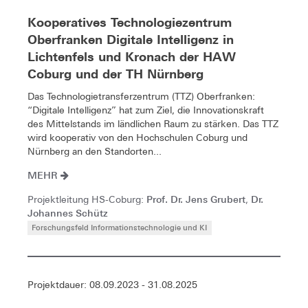
Kooperatives Technologiezentrum
Oberfranken Digitale Intelligenz in
Lichtenfels und Kronach der HAW
Coburg und der TH Nürnberg
Das Technologietransferzentrum (TTZ) Oberfranken:
“Digitale Intelligenz” hat zum Ziel, die Innovationskraft
des Mittelstands im ländlichen Raum zu stärken. Das TTZ
wird kooperativ von den Hochschulen Coburg und
Nürnberg an den Standorten...
MEHR
Prof. Dr. Jens Grubert
Dr.
Projektleitung HS-Coburg:
,
Johannes Schütz
Forschungsfeld Informationstechnologie und KI
Projektdauer: 08.09.2023 - 31.08.2025