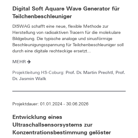
Digital Soft Aquare Wave Generator für
Teilchenbeschleuniger
DISWAG schafft eine neue, flexible Methode zur
Herstellung von radioaktiven Tracern für die molekulare
Bildgebung. Die typische analoge und sinusförmige
Beschleunigungsspannung für Teilchenbeschleuniger soll
durch eine digitale rechteckige ersetzt...
MEHR
Prof. Dr. Martin Prechtl
Prof.
Projektleitung HS-Coburg:
,
Dr. Jasmin Walk
Projektdauer: 01.01.2024 - 30.06.2026
Entwicklung eines
Ultraschallsensorsystems zur
Konzentrationsbestimmung gelöster