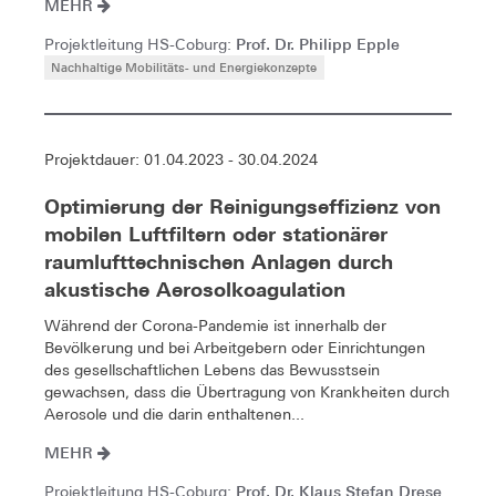
MEHR
Prof. Dr. Philipp Epple
Projektleitung HS-Coburg:
Nachhaltige Mobilitäts- und Energiekonzepte
Projektdauer: 01.04.2023 - 30.04.2024
Optimierung der Reinigungseffizienz von
mobilen Luftfiltern oder stationärer
raumlufttechnischen Anlagen durch
akustische Aerosolkoagulation
Während der Corona-Pandemie ist innerhalb der
Bevölkerung und bei Arbeitgebern oder Einrichtungen
des gesellschaftlichen Lebens das Bewusstsein
gewachsen, dass die Übertragung von Krankheiten durch
Aerosole und die darin enthaltenen...
MEHR
Prof. Dr. Klaus Stefan Drese
Projektleitung HS-Coburg: