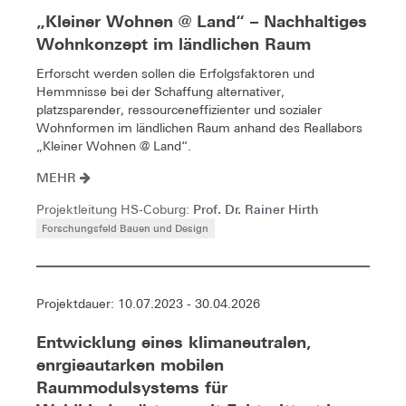
„Kleiner Wohnen @ Land“ – Nachhaltiges
Wohnkonzept im ländlichen Raum
Erforscht werden sollen die Erfolgsfaktoren und
Hemmnisse bei der Schaffung alternativer,
platzsparender, ressourceneffizienter und sozialer
Wohnformen im ländlichen Raum anhand des Reallabors
„Kleiner Wohnen @ Land“.
MEHR
Prof. Dr. Rainer Hirth
Projektleitung HS-Coburg:
Forschungsfeld Bauen und Design
Projektdauer: 10.07.2023 - 30.04.2026
Entwicklung eines klimaneutralen,
enrgieautarken mobilen
Raummodulsystems für