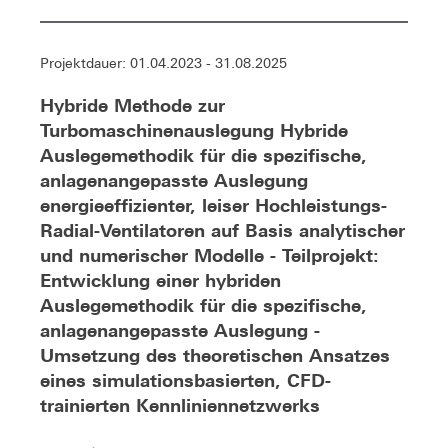
Projektdauer: 01.04.2023 - 31.08.2025
Hybride Methode zur
Turbomaschinenauslegung Hybride
Auslegemethodik für die spezifische,
anlagenangepasste Auslegung
energieeffizienter, leiser Hochleistungs-
Radial-Ventilatoren auf Basis analytischer
und numerischer Modelle - Teilprojekt:
Entwicklung einer hybriden
Auslegemethodik für die spezifische,
anlagenangepasste Auslegung -
Umsetzung des theoretischen Ansatzes
eines simulationsbasierten, CFD-
trainierten Kennliniennetzwerks