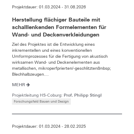
Projektdauer: 01.03.2024 - 31.08.2026
Herstellung flächiger Bauteile mit
schalllenkenden Formelementen für
Wand- und Deckenverkleidungen
Ziel des Projektes ist die Entwicklung eines
inkrementellen und eines konventionellen
Umformprozesses für die Fertigung von akustisch
wirksamen Wand- und Deckenelementen aus
metallischen, mikroperfprierten/-geschlitzten&nbsp;
Blechhalbzeugen....
MEHR
Prof. Philipp Stingl
Projektleitung HS-Coburg:
Forschungsfeld Bauen und Design
Projektdauer: 01.03.2024 - 28.02.2025