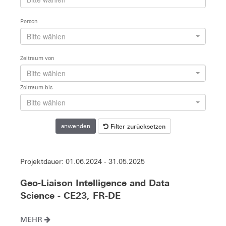
Person
Bitte wählen
Zeitraum von
Bitte wählen
Zeitraum bis
Bitte wählen
Filter zurücksetzen
anwenden
Projektdauer: 01.06.2024 - 31.05.2025
Geo-Liaison Intelligence and Data
Science - CE23, FR-DE
MEHR