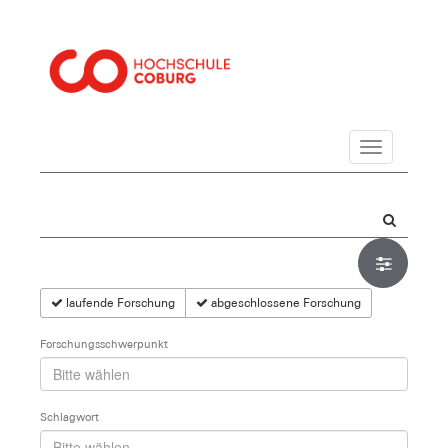
Navigation
laufende Forschung
abgeschlossene Forschung
Forschungsschwerpunkt
Schlagwort