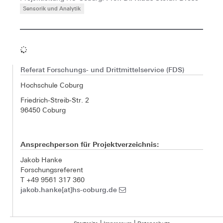
Sensorik und Analytik
Referat Forschungs- und Drittmittelservice (FDS)
Hochschule Coburg
Friedrich-Streib-Str. 2
96450 Coburg
Ansprechperson für Projektverzeichnis:
Jakob Hanke
Forschungsreferent
T +49 9561 317 360
jakob.hanke[at]hs-coburg.de