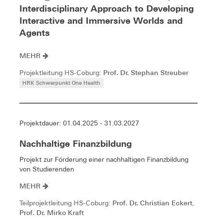
Interdisciplinary Approach to Developing
Interactive and Immersive Worlds and
Agents
MEHR
Prof. Dr. Stephan Streuber
Projektleitung HS-Coburg:
HRK Schwerpunkt One Health
Projektdauer: 01.04.2025 - 31.03.2027
Nachhaltige Finanzbildung
Projekt zur Förderung einer nachhaltigen Finanzbildung
von Studierenden
MEHR
Prof. Dr. Christian Eckert
Teilprojektleitung HS-Coburg:
,
Prof. Dr. Mirko Kraft