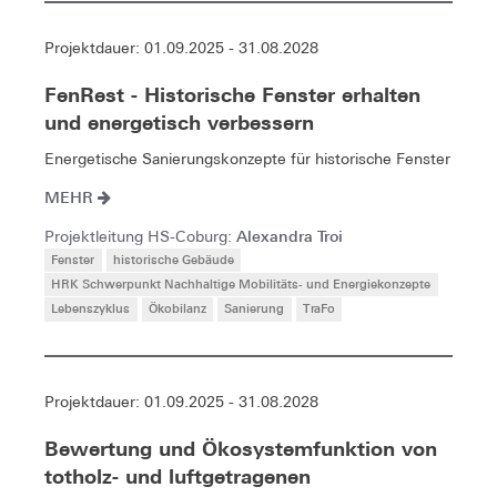
Projektdauer: 01.09.2025 - 31.08.2028
FenRest - Historische Fenster erhalten
und energetisch verbessern
Energetische Sanierungskonzepte für historische Fenster
MEHR
Alexandra Troi
Projektleitung HS-Coburg:
Fenster
historische Gebäude
HRK Schwerpunkt Nachhaltige Mobilitäts- und Energiekonzepte
Lebenszyklus
Ökobilanz
Sanierung
TraFo
Projektdauer: 01.09.2025 - 31.08.2028
Bewertung und Ökosystemfunktion von
totholz- und luftgetragenen