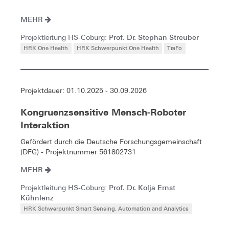
MEHR
Prof. Dr. Stephan Streuber
Projektleitung HS-Coburg:
HRK One Health
HRK Schwerpunkt One Health
TraFo
Projektdauer: 01.10.2025 - 30.09.2026
Kongruenzsensitive Mensch-Roboter
Interaktion
Gefördert durch die Deutsche Forschungsgemeinschaft
(DFG) - Projektnummer 561802731
MEHR
Prof. Dr. Kolja Ernst
Projektleitung HS-Coburg:
Kühnlenz
HRK Schwerpunkt Smart Sensing, Automation and Analytics