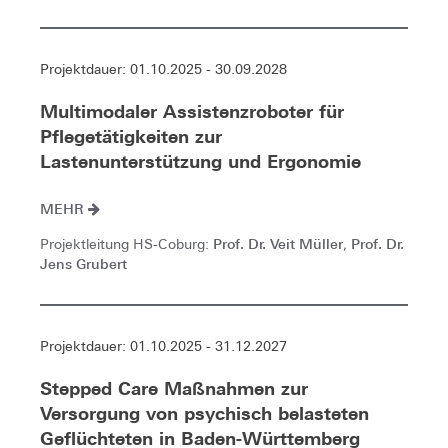
Projektdauer: 01.10.2025 - 30.09.2028
Multimodaler Assistenzroboter für
Pflegetätigkeiten zur
Lastenunterstützung und Ergonomie
MEHR
Prof. Dr. Veit Müller
Prof. Dr.
Projektleitung HS-Coburg:
,
Jens Grubert
Projektdauer: 01.10.2025 - 31.12.2027
Stepped Care Maßnahmen zur
Versorgung von psychisch belasteten
Geflüchteten in Baden-Württemberg