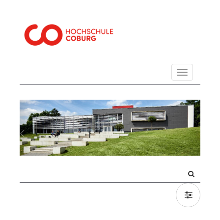
Navigation