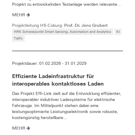
Projekt zu entwickelnden Testanlage werden relevante...
MEHR
Prof. Dr. Jens Grubert
Projektleitung HS-Coburg:
HRK Schwerpunkt Smart Sensing, Automation and Analytics
KI
TraFo
Projektdauer: 01.02.2026 - 31.01.2029
Effiziente Ladeinfrastruktur für
interoperables kontaktloses Laden
Das Projekt Effi-Link zielt auf die Entwicklung effizienter,
interoperabler induktiver Ladesysteme für elektrische
Fahrzeuge. Im Mittelpunkt stehen dabei eine
leistungsoptimierte Leistungselektronik sowie robuste,
kostengünstig herstellbare...
MEHR