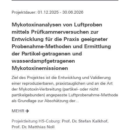
Projektdauer: 01.12.2025 - 30.06.2026
Mykotoxinanalysen von Luftproben
mittels Prüfkammerversuchen zur
Entwicklung für die Praxis geeigneter
Probenahme-Methoden und Ermittlung
der Partikel-getragenen und
wasserdampfgetragenen
Mykotoxinemissionen
Ziel des Projektes ist die Entwicklung und Validierung
einer reproduzierbaren, praxistauglichen und an die Art
der Mykotoxin-Verbreitung (partikel- oder nicht
partikelgebunden) angepasste Luftprobenahme-Methode
als Grundlage zur Abschätzung der...
MEHR
Prof. Dr. Stefan Kalkhof
Projektleitung HS-Coburg:
,
Prof. Dr. Matthias Noll