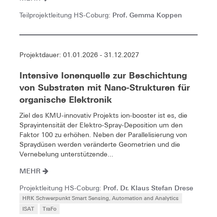
Prof. Gemma Koppen
Teilprojektleitung HS-Coburg:
Projektdauer: 01.01.2026 - 31.12.2027
Intensive Ionenquelle zur Beschichtung
von Substraten mit Nano-Strukturen für
organische Elektronik
Ziel des KMU-innovativ Projekts ion-booster ist es, die
Sprayintensität der Elektro-Spray-Deposition um den
Faktor 100 zu erhöhen. Neben der Parallelisierung von
Spraydüsen werden veränderte Geometrien und die
Vernebelung unterstützende...
MEHR
Prof. Dr. Klaus Stefan Drese
Projektleitung HS-Coburg:
HRK Schwerpunkt Smart Sensing, Automation and Analytics
ISAT
TraFo