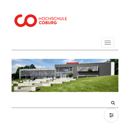
Navigation