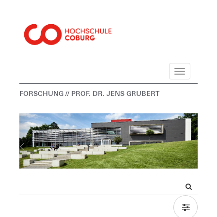
Navigation
FORSCHUNG
// PROF. DR. JENS GRUBERT