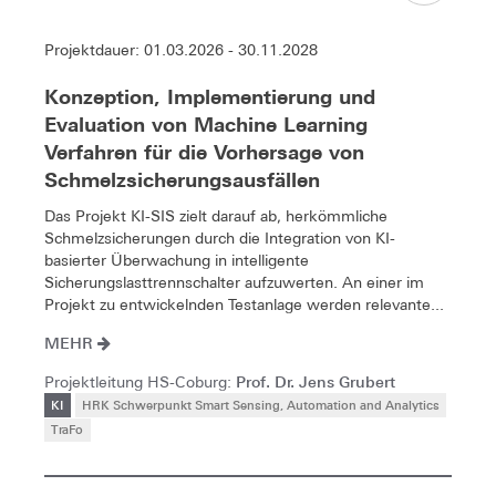
Projektdauer: 01.03.2026 - 30.11.2028
Konzeption, Implementierung und
Evaluation von Machine Learning
Verfahren für die Vorhersage von
Schmelzsicherungsausfällen
Das Projekt KI-SIS zielt darauf ab, herkömmliche
Schmelzsicherungen durch die Integration von KI-
basierter Überwachung in intelligente
Sicherungslasttrennschalter aufzuwerten. An einer im
Projekt zu entwickelnden Testanlage werden relevante...
MEHR
Prof. Dr. Jens Grubert
Projektleitung HS-Coburg:
KI
HRK Schwerpunkt Smart Sensing, Automation and Analytics
TraFo