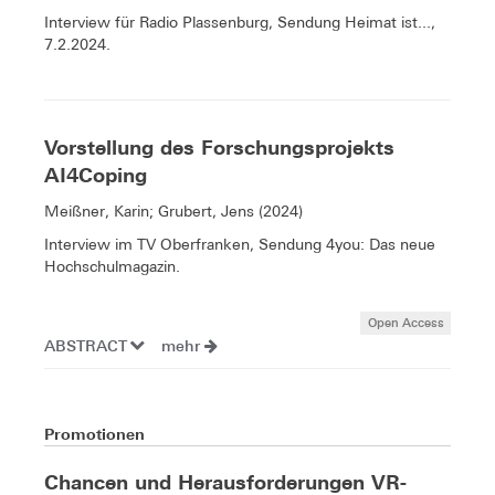
Interview für Radio Plassenburg, Sendung Heimat ist...,
7.2.2024.
Vorstellung des Forschungsprojekts
AI4Coping
Meißner, Karin; Grubert, Jens (2024)
Interview im TV Oberfranken, Sendung 4you: Das neue
Hochschulmagazin.
Open Access
ABSTRACT
mehr
Promotionen
Chancen und Herausforderungen VR-