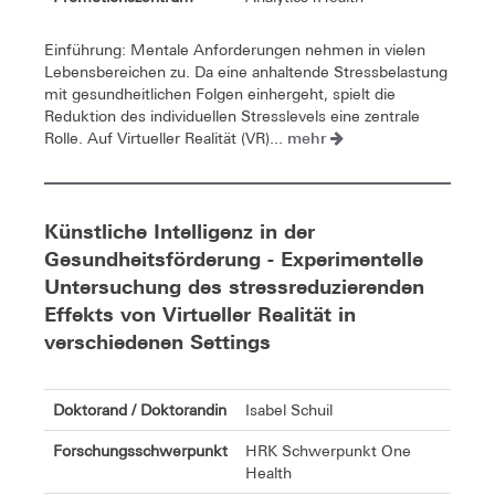
Einführung: Mentale Anforderungen nehmen in vielen
Lebensbereichen zu. Da eine anhaltende Stressbelastung
mit gesundheitlichen Folgen einhergeht, spielt die
Reduktion des individuellen Stresslevels eine zentrale
mehr
Rolle. Auf Virtueller Realität (VR)...
Künstliche Intelligenz in der
Gesundheitsförderung - Experimentelle
Untersuchung des stressreduzierenden
Effekts von Virtueller Realität in
verschiedenen Settings
Doktorand / Doktorandin
Isabel Schuil
Forschungsschwerpunkt
HRK Schwerpunkt One
Health