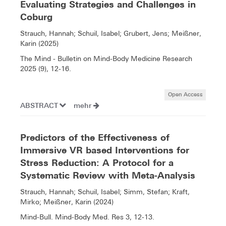
Evaluating Strategies and Challenges in
Coburg
Strauch, Hannah; Schuil, Isabel; Grubert, Jens; Meißner,
Karin (2025)
The Mind - Bulletin on Mind-Body Medicine Research
2025 (9), 12-16.
Open Access
ABSTRACT
mehr
Predictors of the Effectiveness of
Immersive VR based Interventions for
Stress Reduction: A Protocol for a
Systematic Review with Meta-Analysis
Strauch, Hannah; Schuil, Isabel; Simm, Stefan; Kraft,
Mirko; Meißner, Karin (2024)
Mind-Bull. Mind-Body Med. Res 3, 12-13.