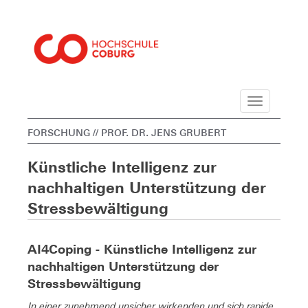
Navigation
FORSCHUNG
// PROF. DR. JENS GRUBERT
Künstliche Intelligenz zur
nachhaltigen Unterstützung der
Stressbewältigung
AI4Coping - Künstliche Intelligenz zur
nachhaltigen Unterstützung der
Stressbewältigung
In einer zunehmend unsicher wirkenden und sich rapide