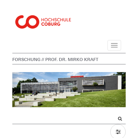
Navigation
FORSCHUNG
// PROF. DR. MIRKO KRAFT