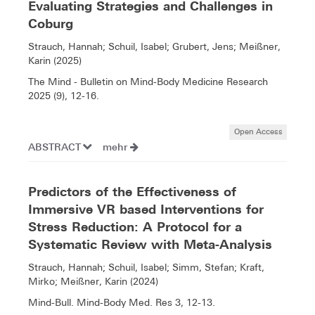
Evaluating Strategies and Challenges in
Coburg
Strauch, Hannah; Schuil, Isabel; Grubert, Jens; Meißner,
Karin (2025)
The Mind - Bulletin on Mind-Body Medicine Research
2025 (9), 12-16.
Open Access
ABSTRACT
mehr
Predictors of the Effectiveness of
Immersive VR based Interventions for
Stress Reduction: A Protocol for a
Systematic Review with Meta-Analysis
Strauch, Hannah; Schuil, Isabel; Simm, Stefan; Kraft,
Mirko; Meißner, Karin (2024)
Mind-Bull. Mind-Body Med. Res 3, 12-13.