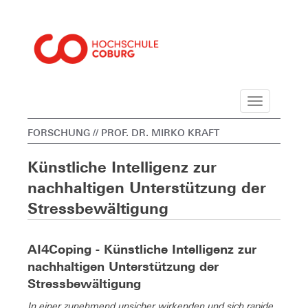
Navigation
FORSCHUNG
// PROF. DR. MIRKO KRAFT
Künstliche Intelligenz zur
nachhaltigen Unterstützung der
Stressbewältigung
AI4Coping - Künstliche Intelligenz zur
nachhaltigen Unterstützung der
Stressbewältigung
In einer zunehmend unsicher wirkenden und sich rapide