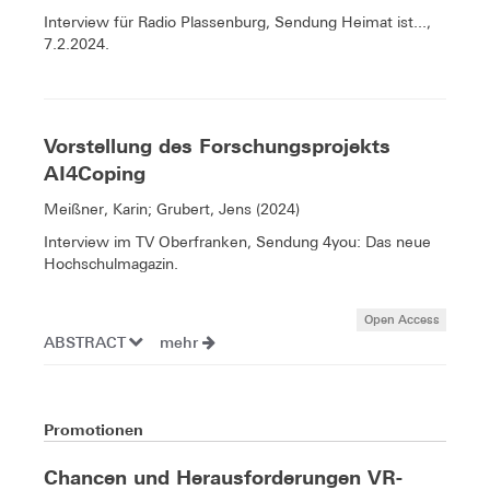
Interview für Radio Plassenburg, Sendung Heimat ist...,
7.2.2024.
Vorstellung des Forschungsprojekts
AI4Coping
Meißner, Karin; Grubert, Jens (2024)
Interview im TV Oberfranken, Sendung 4you: Das neue
Hochschulmagazin.
Open Access
ABSTRACT
mehr
Promotionen
Chancen und Herausforderungen VR-