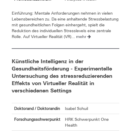
Einführung: Mentale Anforderungen nehmen in vielen
Lebensbereichen zu. Da eine anhaltende Stressbelastung
mit gesundheitlichen Folgen einhergeht, spielt die
Reduktion des individuellen Stresslevels eine zentrale
mehr
Rolle. Auf Virtueller Realität (VR)...
Künstliche Intelligenz in der
Gesundheitsförderung - Experimentelle
Untersuchung des stressreduzierenden
Effekts von Virtueller Realität in
verschiedenen Settings
Doktorand / Doktorandin
Isabel Schuil
Forschungsschwerpunkt
HRK Schwerpunkt One
Health