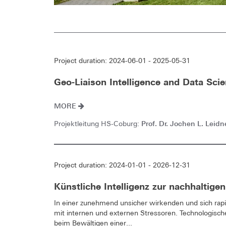
Project duration: 2024-06-01 - 2025-05-31
Geo-Liaison Intelligence and Data Sci
MORE
Prof. Dr. Jochen L. Leidn
Projektleitung HS-Coburg:
Project duration: 2024-01-01 - 2026-12-31
Künstliche Intelligenz zur nachhaltig
In einer zunehmend unsicher wirkenden und sich ra
mit internen und externen Stressoren. Technologische
beim Bewältigen einer...