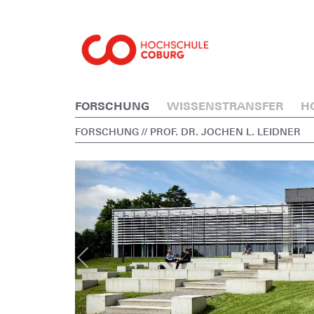
FORSCHUNG
WISSENSTRANSFER
H
FORSCHUNG
// PROF. DR. JOCHEN L. LEIDNER