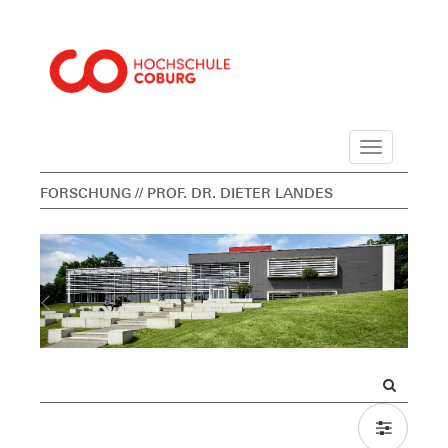
Navigation
FORSCHUNG
// PROF. DR. DIETER LANDES