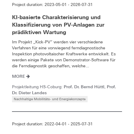
Project duration: 2023-05-01 - 2026-07-31
KI-basierte Charakterisierung und
Klassifizierung von PV-Anlagen zur
prädiktiven Wartung
Im Projekt „Kick-PV“ werden vier verschiedene
Verfahren für eine vorwiegend ferndiagnostische
Inspektion photovoltaischer Kraftwerke entwickelt. Es
werden einige Pakete von Demonstrator-Software für
die Ferndiagnostik geschaffen, welche...
MORE
Prof. Dr. Bernd Hüttl
Prof.
Projektleitung HS-Coburg:
,
Dr. Dieter Landes
Nachhaltige Mobilitäts- und Energiekonzepte
Project duration: 2022-04-01 - 2025-07-31