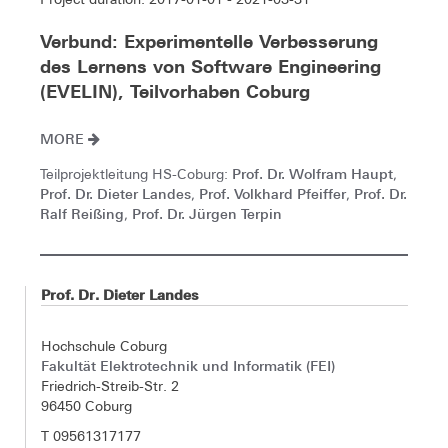
Verbund: Experimentelle Verbesserung
des Lernens von Software Engineering
(EVELIN), Teilvorhaben Coburg
MORE
Prof. Dr. Wolfram Haupt
Teilprojektleitung HS-Coburg:
,
Prof. Dr. Dieter Landes
Prof. Volkhard Pfeiffer
Prof. Dr.
,
,
Ralf Reißing
Prof. Dr. Jürgen Terpin
,
Prof. Dr. Dieter Landes
Hochschule Coburg
Fakultät Elektrotechnik und Informatik (FEI)
Friedrich-Streib-Str. 2
96450 Coburg
T 09561317177