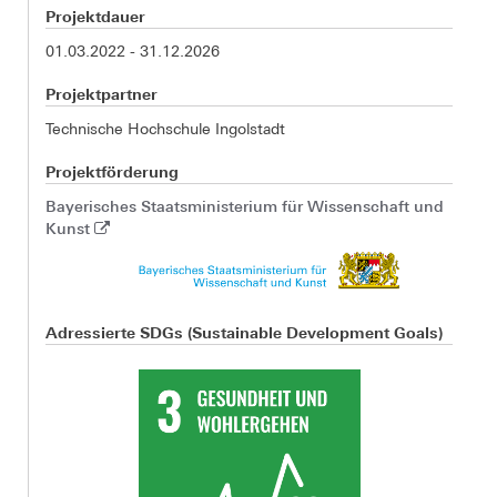
Projektdauer
01.03.2022 - 31.12.2026
Projektpartner
Technische Hochschule Ingolstadt
Projektförderung
Bayerisches Staatsministerium für Wissenschaft und
Kunst
Adressierte SDGs (Sustainable Development Goals)