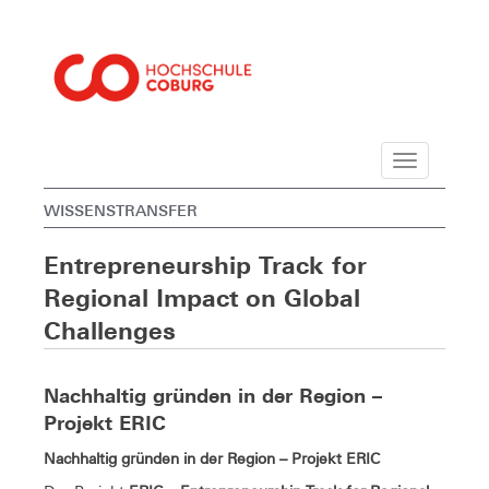
Navigation
WISSENSTRANSFER
Entrepreneurship Track for
Regional Impact on Global
Challenges
Nachhaltig gründen in der Region –
Projekt ERIC
Nachhaltig gründen in der Region – Projekt ERIC