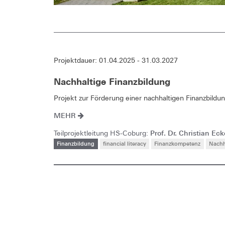
Projektdauer: 01.04.2025 - 31.03.2027
Nachhaltige Finanzbildung
Projekt zur Förderung einer nachhaltigen Finanzbild
MEHR
Prof. Dr. Christian Eck
Teilprojektleitung HS-Coburg:
Finanzbildung
financial literacy
Finanzkompetenz
Nachh