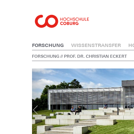
FORSCHUNG
WISSENSTRANSFER
H
FORSCHUNG
// PROF. DR. CHRISTIAN ECKERT