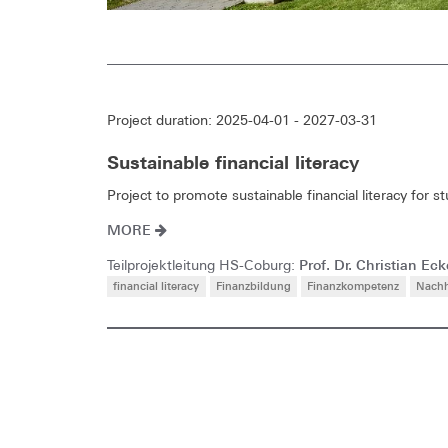
Project duration: 2025-04-01 - 2027-03-31
Sustainable financial literacy
Project to promote sustainable financial literacy for s
MORE
Prof. Dr. Christian Eck
Teilprojektleitung HS-Coburg:
financial literacy
Finanzbildung
Finanzkompetenz
Nachh