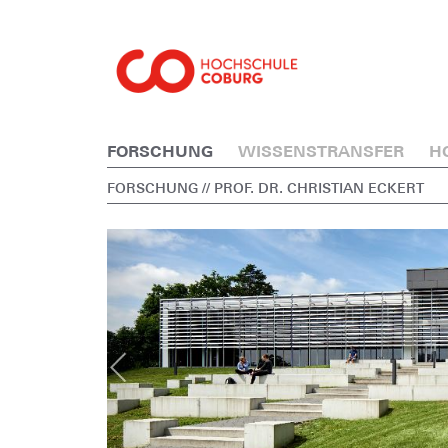
FORSCHUNG
WISSENSTRANSFER
H
FORSCHUNG
// PROF. DR. CHRISTIAN ECKERT