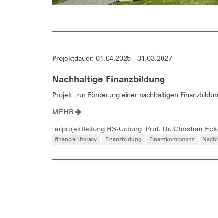
Projektdauer: 01.04.2025 - 31.03.2027
Nachhaltige Finanzbildung
Projekt zur Förderung einer nachhaltigen Finanzbild
MEHR
Prof. Dr. Christian Eck
Teilprojektleitung HS-Coburg:
financial literacy
Finanzbildung
Finanzkompetenz
Nachh