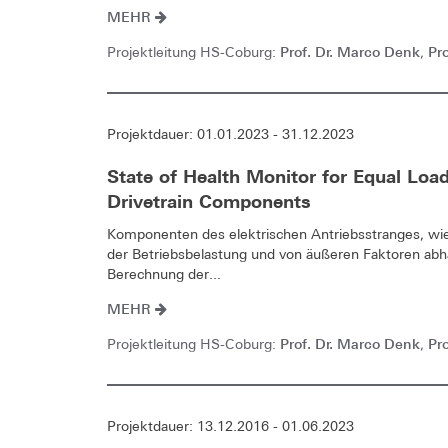
MEHR
Prof. Dr. Marco Denk
Pro
Projektleitung HS-Coburg:
,
Projektdauer: 01.01.2023 - 31.12.2023
State of Health Monitor for Equal Lo
Drivetrain Components
Komponenten des elektrischen Antriebsstranges, wie 
der Betriebsbelastung und von äußeren Faktoren abhä
Berechnung der...
MEHR
Prof. Dr. Marco Denk
Pro
Projektleitung HS-Coburg:
,
Projektdauer: 13.12.2016 - 01.06.2023