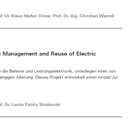
f. Dr. Klaus Stefan Drese
Prof. Dr.-Ing. Christian Weindl
,
ad Management and Reuse of Electric
die Batterie und Leistungselektronik, unterliegen einer von
ngigen Alterung. Dieses Projekt entwickelt einen Ansatz zur
f. Dr. Lucila Patiño Studencki