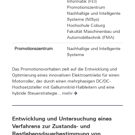
Informatik (FEI)
Promotionszentrum
Nachhaltige und Intelligente
Systeme (NISys)
Hochschule Coburg
Fakultät Maschinenbau und
Automobiltechnik (FMA)
Promotionszentrum
Nachhaltige und Intelligente
Systeme
Das Promotionsvorhaben zielt auf die Entwicklung und
Optimierung eines innovativen Elektroantriebs für einen
Motorroller, der durch einen mehrphasigen DC/DC-
Hochsetzsteller mit Galliumnitrid-Halbleitern und eine
mehr
hybride Steuerstrategie...
Entwicklung und Untersuchung eines
Verfahrens zur Zustands- und
Restlebensdauerbestimmung von