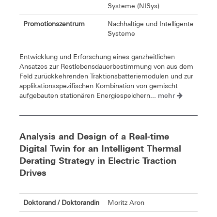
Systeme (NISys)
Promotionszentrum
Nachhaltige und Intelligente
Systeme
Entwicklung und Erforschung eines ganzheitlichen
Ansatzes zur Restlebensdauerbestimmung von aus dem
Feld zurückkehrenden Traktionsbatteriemodulen und zur
applikationsspezifischen Kombination von gemischt
mehr
aufgebauten stationären Energiespeichern...
Analysis and Design of a Real-time
Digital Twin for an Intelligent Thermal
Derating Strategy in Electric Traction
Drives
Doktorand / Doktorandin
Moritz Aron