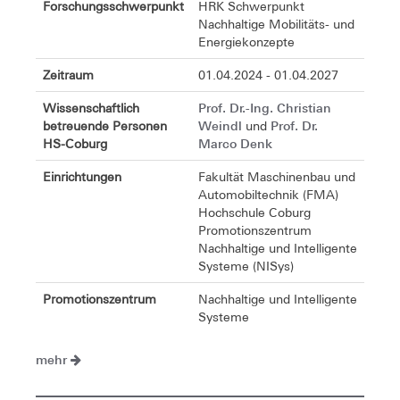
Forschungsschwerpunkt
HRK Schwerpunkt
Nachhaltige Mobilitäts- und
Energiekonzepte
Zeitraum
01.04.2024 - 01.04.2027
Prof. Dr.-Ing. Christian
Wissenschaftlich
Weindl
Prof. Dr.
betreuende Personen
und
Marco Denk
HS-Coburg
Einrichtungen
Fakultät Maschinenbau und
Automobiltechnik (FMA)
Hochschule Coburg
Promotionszentrum
Nachhaltige und Intelligente
Systeme (NISys)
Promotionszentrum
Nachhaltige und Intelligente
Systeme
mehr