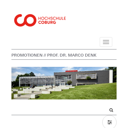
Navigation
PROMOTIONEN
// PROF. DR. MARCO DENK