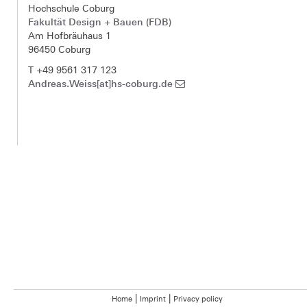
Hochschule Coburg
Fakultät Design + Bauen (FDB)
Am Hofbräuhaus 1
96450 Coburg
T +49 9561 317 123
Andreas.Weiss[at]hs-coburg.de
|
|
Home
Imprint
Privacy policy