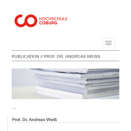
Navigation
PUBLICATION
// PROF. DR. ANDREAS WEISS
---
Prof. Dr. Andreas Weiß