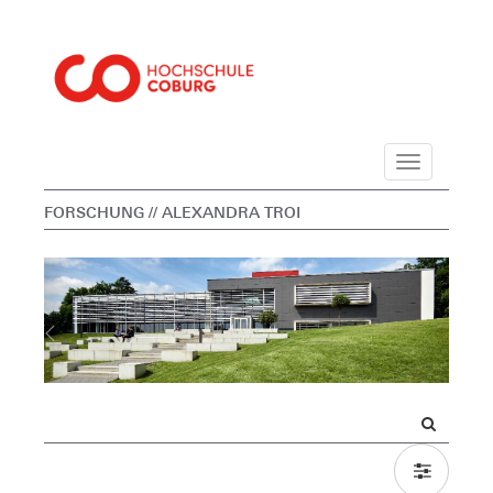
Navigation
FORSCHUNG
// ALEXANDRA TROI