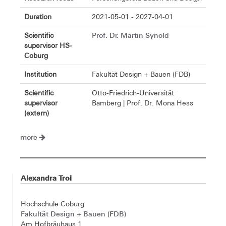
Duration
2021-05-01 - 2027-04-01
Prof. Dr. Martin Synold
Scientific
supervisor HS-
Coburg
Institution
Fakultät Design + Bauen (FDB)
Scientific
Otto-Friedrich-Universität
supervisor
Bamberg | Prof. Dr. Mona Hess
(extern)
more
Alexandra Troi
Hochschule Coburg
Fakultät Design + Bauen (FDB)
Am Hofbräuhaus 1