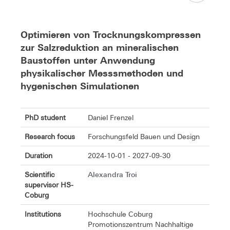
Optimieren von Trocknungskompressen
zur Salzreduktion an mineralischen
Baustoffen unter Anwendung
physikalischer Messsmethoden und
hygenischen Simulationen
PhD student
Daniel Frenzel
Research focus
Forschungsfeld Bauen und Design
Duration
2024-10-01 - 2027-09-30
Alexandra Troi
Scientific
supervisor HS-
Coburg
Institutions
Hochschule Coburg
Promotionszentrum Nachhaltige