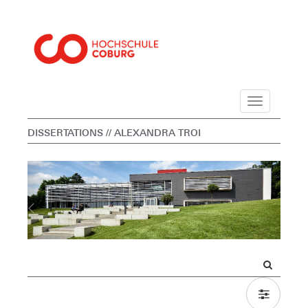
Navigation
DISSERTATIONS
// ALEXANDRA TROI