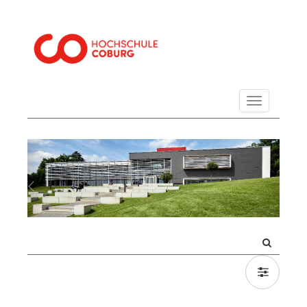
Navigation