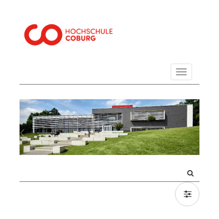
Navigation