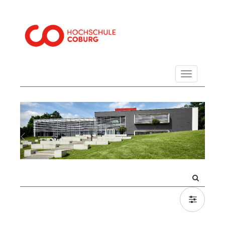
Navigation