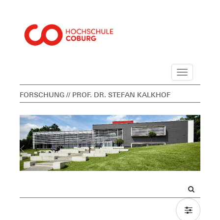
Navigation
FORSCHUNG
// PROF. DR. STEFAN KALKHOF