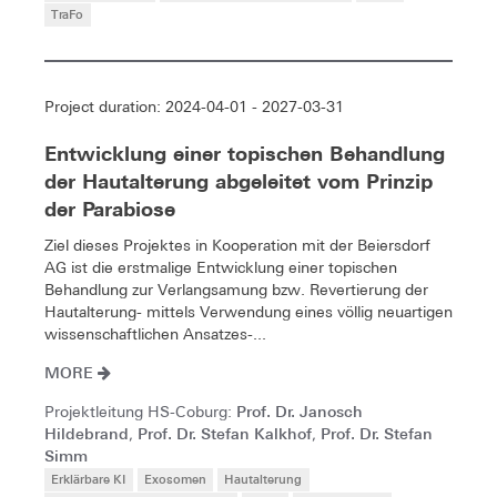
TraFo
Project duration: 2024-04-01 - 2027-03-31
Entwicklung einer topischen Behandlung
der Hautalterung abgeleitet vom Prinzip
der Parabiose
Ziel dieses Projektes in Kooperation mit der Beiersdorf
AG ist die erstmalige Entwicklung einer topischen
Behandlung zur Verlangsamung bzw. Revertierung der
Hautalterung- mittels Verwendung eines völlig neuartigen
wissenschaftlichen Ansatzes-...
MORE
Prof. Dr. Janosch
Projektleitung HS-Coburg:
Hildebrand
Prof. Dr. Stefan Kalkhof
Prof. Dr. Stefan
,
,
Simm
Erklärbare KI
Exosomen
Hautalterung