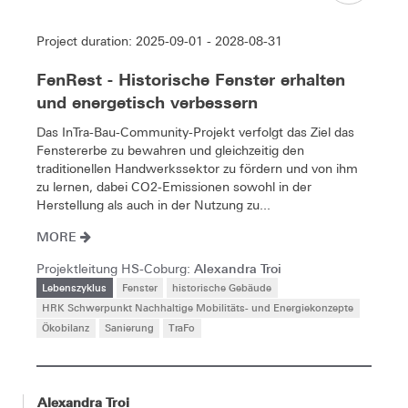
Project duration: 2025-09-01 - 2028-08-31
FenRest - Historische Fenster erhalten
und energetisch verbessern
Das InTra-Bau-Community-Projekt verfolgt das Ziel das
Fenstererbe zu bewahren und gleichzeitig den
traditionellen Handwerkssektor zu fördern und von ihm
zu lernen, dabei CO2-Emissionen sowohl in der
Herstellung als auch in der Nutzung zu...
MORE
Alexandra Troi
Projektleitung HS-Coburg:
Lebenszyklus
Fenster
historische Gebäude
HRK Schwerpunkt Nachhaltige Mobilitäts- und Energiekonzepte
Ökobilanz
Sanierung
TraFo
Alexandra Troi