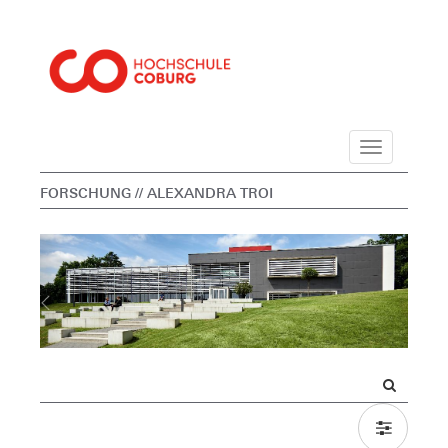
Navigation
FORSCHUNG
// ALEXANDRA TROI