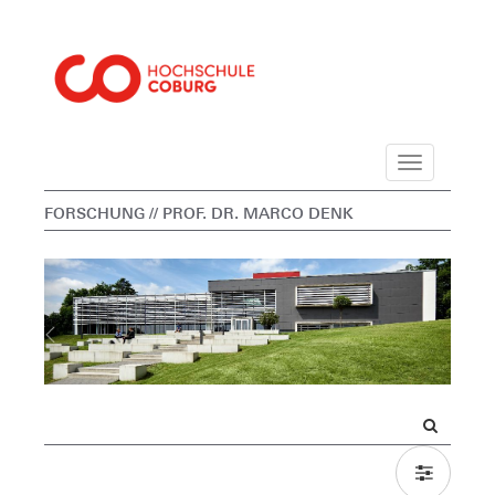
Navigation
FORSCHUNG
// PROF. DR. MARCO DENK