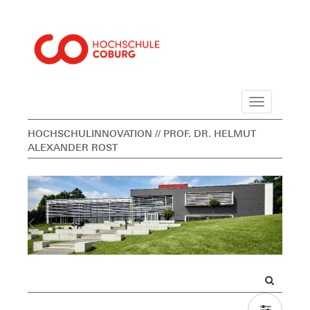
Navigation
HOCHSCHULINNOVATION
// PROF. DR. HELMUT
ALEXANDER ROST