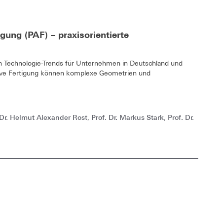
gung (PAF) – praxisorientierte
ten Technologie-Trends für Unternehmen in Deutschland und
ive Fertigung können komplexe Geometrien und
 Dr. Helmut Alexander Rost
Prof. Dr. Markus Stark
Prof. Dr.
,
,