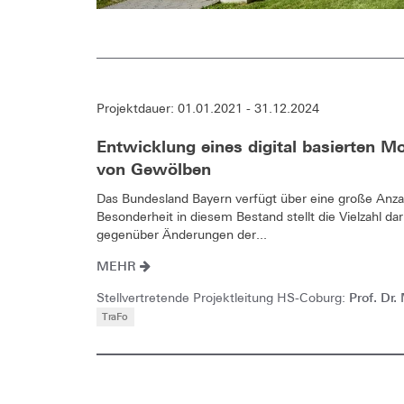
Projektdauer: 01.01.2021 - 31.12.2024
Entwicklung eines digital basierten 
von Gewölben
Das Bundesland Bayern verfügt über eine große Anzahl
Besonderheit in diesem Bestand stellt die Vielzahl d
gegenüber Änderungen der...
MEHR
Prof. Dr.
Stellvertretende Projektleitung HS-Coburg:
TraFo