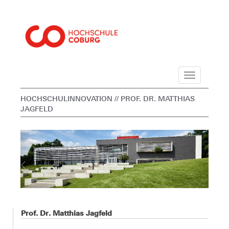
Navigation
HOCHSCHULINNOVATION
// PROF. DR. MATTHIAS
JAGFELD
Prof. Dr. Matthias Jagfeld