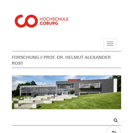
Navigation
FORSCHUNG
// PROF. DR. HELMUT ALEXANDER
ROST