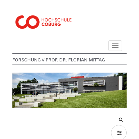
Navigation
FORSCHUNG
// PROF. DR. FLORIAN MITTAG