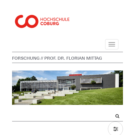
Navigation
FORSCHUNG
// PROF. DR. FLORIAN MITTAG