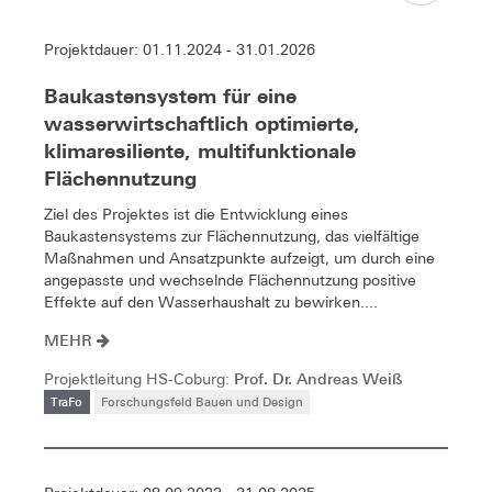
Projektdauer: 01.11.2024 - 31.01.2026
Baukastensystem für eine
wasserwirtschaftlich optimierte,
klimaresiliente, multifunktionale
Flächennutzung
Ziel des Projektes ist die Entwicklung eines
Baukastensystems zur Flächennutzung, das vielfältige
Maßnahmen und Ansatzpunkte aufzeigt, um durch eine
angepasste und wechselnde Flächennutzung positive
Effekte auf den Wasserhaushalt zu bewirken....
MEHR
Prof. Dr. Andreas Weiß
Projektleitung HS-Coburg:
TraFo
Forschungsfeld Bauen und Design