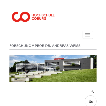
Navigation
FORSCHUNG
// PROF. DR. ANDREAS WEISS