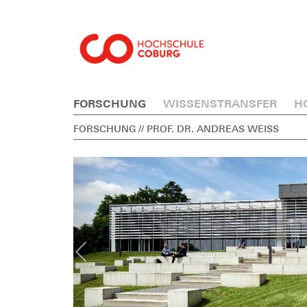
FORSCHUNG
WISSENSTRANSFER
H
FORSCHUNG
// PROF. DR. ANDREAS WEISS