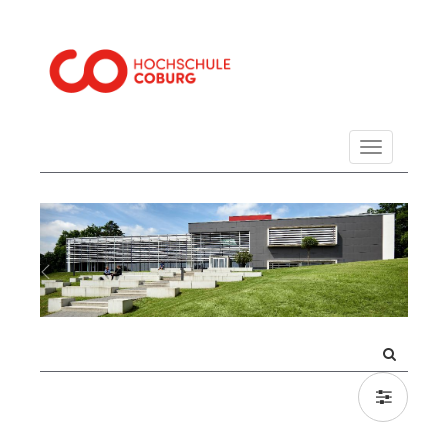
Navigation