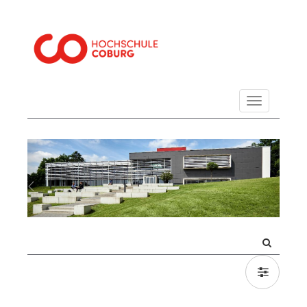
Navigation