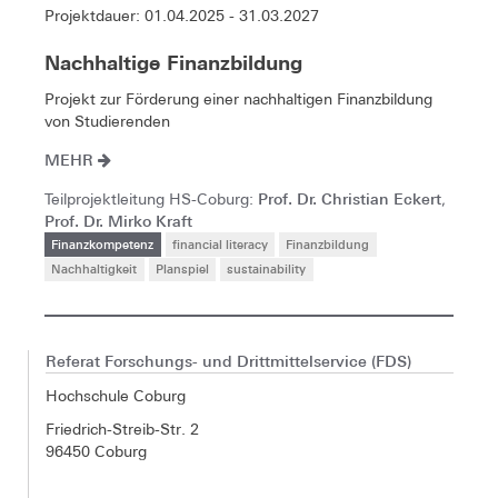
Projektdauer: 01.04.2025 - 31.03.2027
Nachhaltige Finanzbildung
Projekt zur Förderung einer nachhaltigen Finanzbildung
von Studierenden
MEHR
Prof. Dr. Christian Eckert
Teilprojektleitung HS-Coburg:
,
Prof. Dr. Mirko Kraft
Finanzkompetenz
financial literacy
Finanzbildung
Nachhaltigkeit
Planspiel
sustainability
Referat Forschungs- und Drittmittelservice (FDS)
Hochschule Coburg
Friedrich-Streib-Str. 2
96450 Coburg