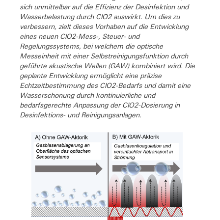
sich unmittelbar auf die Effizienz der Desinfektion und
Wasserbelastung durch ClO2 auswirkt. Um dies zu
verbessern, zielt dieses Vorhaben auf die Entwicklung
eines neuen ClO2-Mess-, Steuer- und
Regelungssystems, bei welchem die optische
Messeinheit mit einer Selbstreinigungsfunktion durch
geführte akustische Wellen (GAW) kombiniert wird. Die
geplante Entwicklung ermöglicht eine präzise
Echtzeitbestimmung des ClO2-Bedarfs und damit eine
Wasserschonung durch kontinuierliche und
bedarfsgerechte Anpassung der ClO2-Dosierung in
Desinfektions- und Reinigungsanlagen.