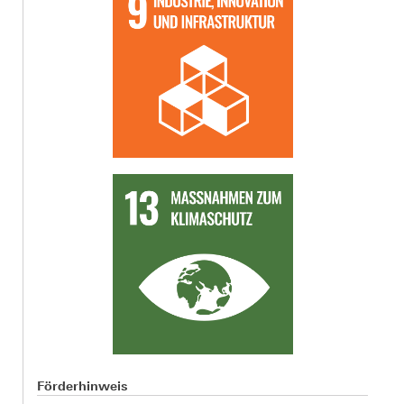
Förderhinweis