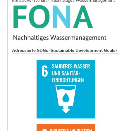
Kreislaufwirtschaft - Nachhaltiges Wassermanagement
Adressierte SDGs (Sustainable Development Goals)