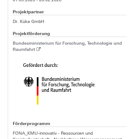
Projektpartner
Dr. Küke GmbH
Projektförderung
Bundesministerium für Forschung, Technologie und
Raumfahrt
Förderprogramm
FONA_KMU-innovativ - Ressourcen und