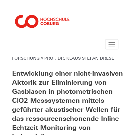
Navigation
FORSCHUNG
// PROF. DR. KLAUS STEFAN DRESE
Entwicklung einer nicht-invasiven
Aktorik zur Eliminierung von
Gasblasen in photometrischen
ClO2-Messsystemen mittels
geführter akustischer Wellen für
das ressourcenschonende Inline-
Echtzeit-Monitoring von