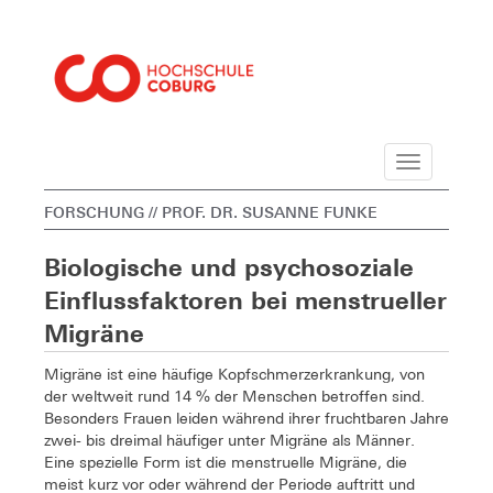
Navigation
FORSCHUNG
// PROF. DR. SUSANNE FUNKE
Biologische und psychosoziale
Einflussfaktoren bei menstrueller
Migräne
Migräne ist eine häufige Kopfschmerzerkrankung, von
der weltweit rund 14 % der Menschen betroffen sind.
Besonders Frauen leiden während ihrer fruchtbaren Jahre
zwei- bis dreimal häufiger unter Migräne als Männer.
Eine spezielle Form ist die menstruelle Migräne, die
meist kurz vor oder während der Periode auftritt und