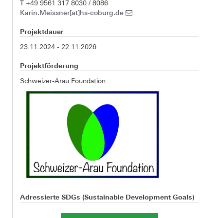
T +49 9561 317 8030 / 8086
Karin.Meissner[at]hs-coburg.de
Projektdauer
23.11.2024 - 22.11.2026
Projektförderung
Schweizer-Arau Foundation
Adressierte SDGs (Sustainable Development Goals)