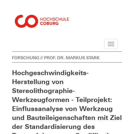
Navigation
FORSCHUNG
// PROF. DR. MARKUS STARK
Hochgeschwindigkeits-
Herstellung von
Stereolithographie-
Werkzeugformen - Teilprojekt:
Einflussanalyse von Werkzeug
und Bauteileigenschaften mit Ziel
der Standardisierung des