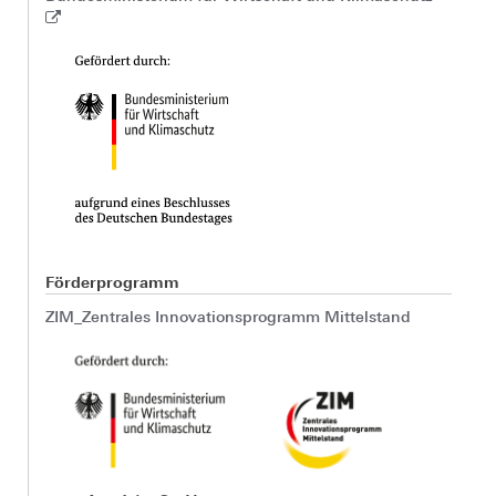
Förderprogramm
ZIM_Zentrales Innovationsprogramm Mittelstand