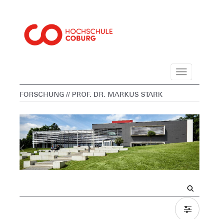
Navigation
FORSCHUNG
// PROF. DR. MARKUS STARK