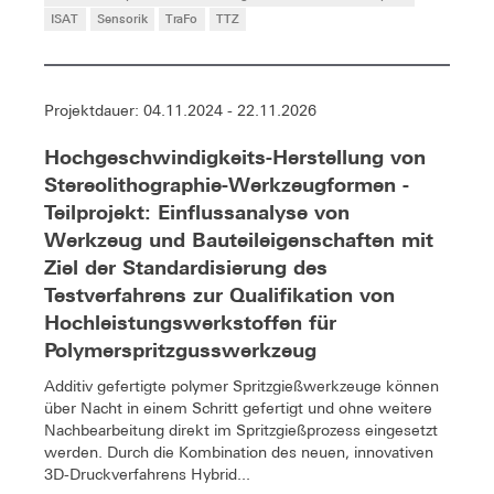
ISAT
Sensorik
TraFo
TTZ
Projektdauer: 04.11.2024 - 22.11.2026
Hochgeschwindigkeits-Herstellung von
Stereolithographie-Werkzeugformen -
Teilprojekt: Einflussanalyse von
Werkzeug und Bauteileigenschaften mit
Ziel der Standardisierung des
Testverfahrens zur Qualifikation von
Hochleistungswerkstoffen für
Polymerspritzgusswerkzeug
Additiv gefertigte polymer Spritzgießwerkzeuge können
über Nacht in einem Schritt gefertigt und ohne weitere
Nachbearbeitung direkt im Spritzgießprozess eingesetzt
werden. Durch die Kombination des neuen, innovativen
3D-Druckverfahrens Hybrid...