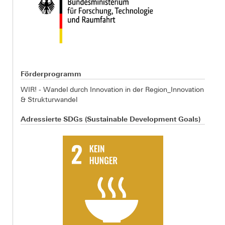
Förderprogramm
WIR! - Wandel durch Innovation in der Region_Innovation
& Strukturwandel
Adressierte SDGs (Sustainable Development Goals)