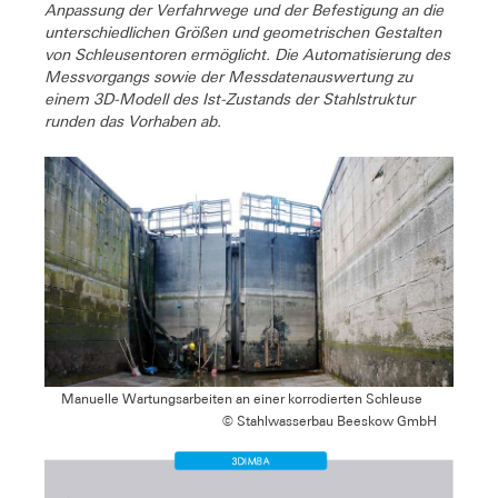
Anpassung der Verfahrwege und der Befestigung an die
unterschiedlichen Größen und geometrischen Gestalten
von Schleusentoren ermöglicht. Die Automatisierung des
Messvorgangs sowie der Messdatenauswertung zu
einem 3D-Modell des Ist-Zustands der Stahlstruktur
runden das Vorhaben ab.
Manuelle Wartungsarbeiten an einer korrodierten Schleuse
© Stahlwasserbau Beeskow GmbH