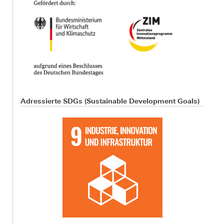
Adressierte SDGs (Sustainable Development Goals)