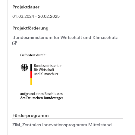
Projektdauer
01.03.2024 - 20.02.2025
Projektförderung
Bundesministerium für Wirtschaft und Klimaschutz
Förderprogramm
ZIM_Zentrales Innovationsprogramm Mittelstand