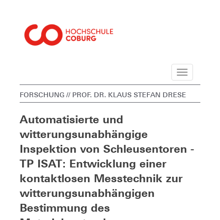
Navigation
FORSCHUNG
// PROF. DR. KLAUS STEFAN DRESE
Automatisierte und
witterungsunabhängige
Inspektion von Schleusentoren -
TP ISAT: Entwicklung einer
kontaktlosen Messtechnik zur
witterungsunabhängigen
Bestimmung des