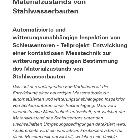
Materialzustands von
Stahlwasserbauten
Automatisierte und
witterungsunabhängige Inspektion von
Schleusentoren - Teilprojekt: Entwicklung
einer kontaktlosen Messtechnik zur
witterungsunabhängigen Bestimmung
des Materialzustands von
Stahlwasserbauten
Das Ziel des vorliegenden FuE-Vorhabens ist die
Entwicklung einer neuartigen Messmethode zur
automatisierten und witterungsunabhängigen Inspektion
von Schleusentoren ohne Trockenlegung. Dazu wird
einerseits eine Messtechnik entwickelt, mit welcher der
Materialzustand des Schleusentors unter den
wechselhaften Umgebungsbedingungen detektiert wird.
Andererseits wird ein innovatives Positioniersystem für
diese Messtechnik entwickelt, welches eine flexible