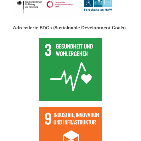
Adressierte SDGs (Sustainable Development Goals)