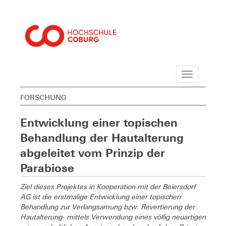
Navigation
FORSCHUNG
Entwicklung einer topischen
Behandlung der Hautalterung
abgeleitet vom Prinzip der
Parabiose
Ziel dieses Projektes in Kooperation mit der Beiersdorf
AG ist die erstmalige Entwicklung einer topischen
Behandlung zur Verlangsamung bzw. Revertierung der
Hautalterung- mittels Verwendung eines völlig neuartigen