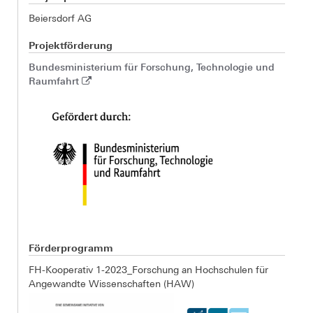
Beiersdorf AG
Projektförderung
Bundesministerium für Forschung, Technologie und
Raumfahrt
Förderprogramm
FH-Kooperativ 1-2023_Forschung an Hochschulen für
Angewandte Wissenschaften (HAW)