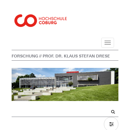
Navigation
FORSCHUNG
// PROF. DR. KLAUS STEFAN DRESE