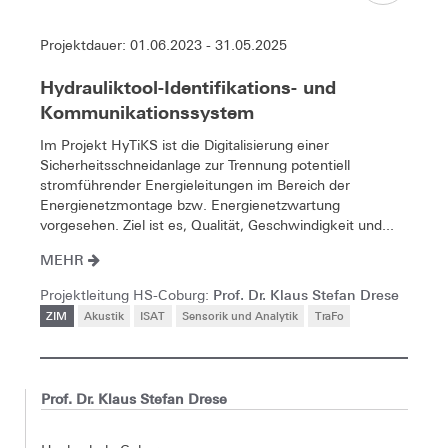
Projektdauer: 01.06.2023 - 31.05.2025
Hydrauliktool-Identifikations- und
Kommunikationssystem
Im Projekt HyTiKS ist die Digitalisierung einer
Sicherheitsschneidanlage zur Trennung potentiell
stromführender Energieleitungen im Bereich der
Energienetzmontage bzw. Energienetzwartung
vorgesehen. Ziel ist es, Qualität, Geschwindigkeit und...
MEHR
Prof. Dr. Klaus Stefan Drese
Projektleitung HS-Coburg:
ZIM
Akustik
ISAT
Sensorik und Analytik
TraFo
Prof. Dr. Klaus Stefan Drese