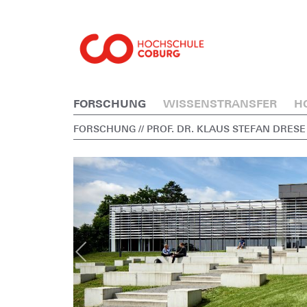
FORSCHUNG
WISSENSTRANSFER
H
FORSCHUNG
// PROF. DR. KLAUS STEFAN DRESE