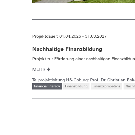
Projektdauer: 01.04.2025 - 31.03.2027
Nachhaltige Finanzbildung
Projekt zur Förderung einer nachhaltigen Finanzbild
MEHR
Prof. Dr. Christian Eck
Teilprojektleitung HS-Coburg:
financial literacy
Finanzbildung
Finanzkompetenz
Nachh