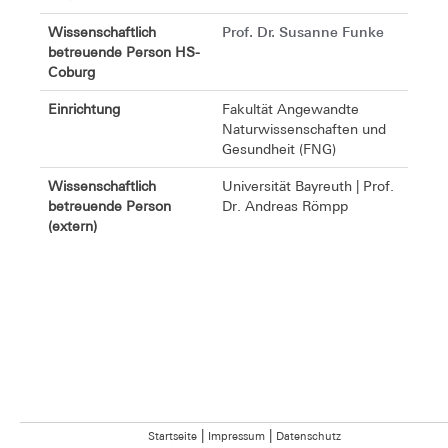
Prof. Dr. Susanne Funke
Wissenschaftlich
betreuende Person HS-
Coburg
Einrichtung
Fakultät Angewandte
Naturwissenschaften und
Gesundheit (FNG)
Wissenschaftlich
Universität Bayreuth | Prof.
betreuende Person
Dr. Andreas Römpp
(extern)
|
|
Startseite
Impressum
Datenschutz