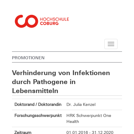
Navigation
PROMOTIONEN
Verhinderung von Infektionen
durch Pathogene in
Lebensmitteln
Doktorand / Doktorandin
Dr. Julia Kenzel
Forschungsschwerpunkt
HRK Schwerpunkt One
Health
Zeitraum
01.01.2016 - 31.12.2020